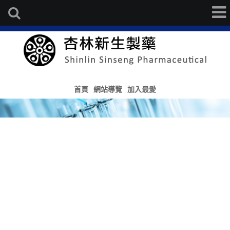
首頁
網站導覽
加入最愛